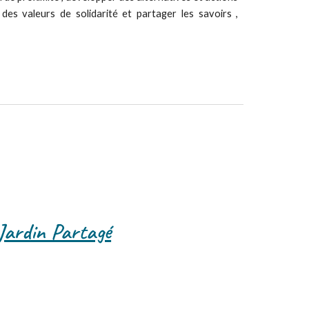
des valeurs de solidarité et partager les savoirs ,
Jardin Partagé